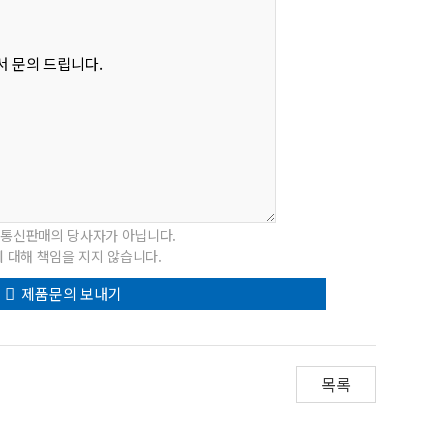
 통신판매의 당사자가 아닙니다.
 대해 책임을 지지 않습니다.
제품문의 보내기
목록