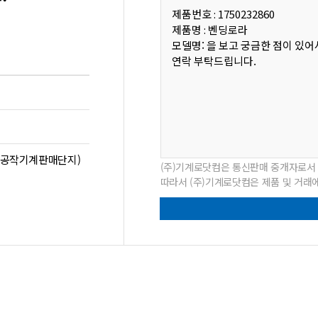
시화공작기계판매단지)
(주)기계로닷컴은 통신판매 중개자로서
따라서 (주)기계로닷컴은 제품 및 거래에