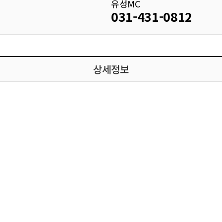
유성MC
031-431-0812
상세정보