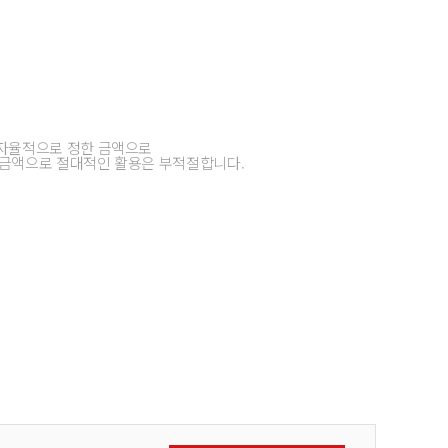
자율적으로 정한 금액으로
준 금액으로 절대적인 활용은 부적절합니다.