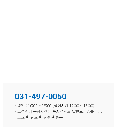
031-497-0050
- 평일 : 10:00 ~ 18:00 (점심시간 12:00 ~ 13:00)
- 고객센터 운영시간에 순차적으로 답변드리겠습니다.
- 토요일, 일요일, 공휴일 휴무